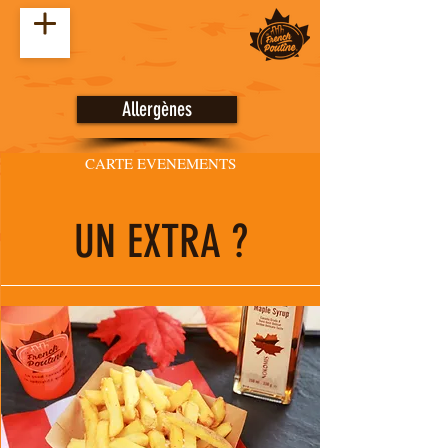
Allergènes
CARTE EVENEMENTS
UN EXTRA ?